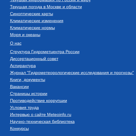
Текущая погода в Москве и области
Синоптические карты
Климатические изменения
Климатические нормы
Моря и океаны
О нас
Структура Гидрометцентра России
Диссертационный совет
Аспирантура
Журнал "Гидрометеорологические исследования и прогнозы"
Книги, документы
Вакансии
Страницы истории
Противодействие коррупции
Условия труда
Интервью о сайте Meteoinfo.ru
Научно-техническая библиотека
Конкурсы