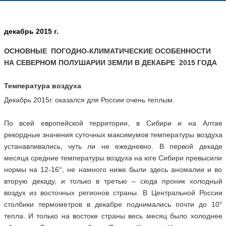
декабрь 2015 г.
ОСНОВНЫЕ ПОГОДНО-КЛИМАТИЧЕСКИЕ ОСОБЕННОСТИ
НА СЕВЕРНОМ ПОЛУШАРИИ ЗЕМЛИ В ДЕКАБРЕ 2015 ГОДА
Температура воздуха
Декабрь 2015г. оказался для России очень теплым.
По всей европейской территории, в Сибири и на Алтае
рекордные значения суточных максимумов температуры воздуха
устанавливались, чуть ли не ежедневно. В первой декаде
месяца средние температуры воздуха на юге Сибири превысили
нормы на 12-16°, не намного ниже были здесь аномалии и во
вторую декаду, и только в третью – сюда проник холодный
воздух из восточных регионов страны. В Центральной России
столбики термометров в декабре поднимались почти до 10°
тепла. И только на востоке страны весь месяц было холоднее