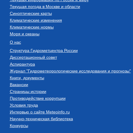
Текущая погода в Москве и области
Синоптические карты
Климатические изменения
Климатические нормы
Моря и океаны
О нас
Структура Гидрометцентра России
Диссертационный совет
Аспирантура
Журнал "Гидрометеорологические исследования и прогнозы"
Книги, документы
Вакансии
Страницы истории
Противодействие коррупции
Условия труда
Интервью о сайте Meteoinfo.ru
Научно-техническая библиотека
Конкурсы