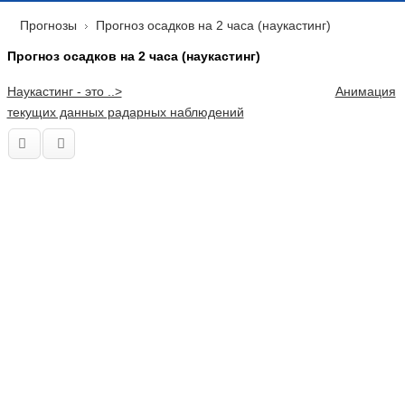
Прогнозы
Прогноз осадков на 2 часа (наукастинг)
Прогноз осадков на 2 часа (наукастинг)
Наукастинг - это ..>
Анимация
текущих данных радарных наблюдений