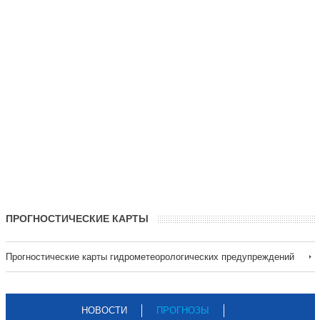
ПРОГНОСТИЧЕСКИЕ КАРТЫ
Прогностические карты гидрометеорологических предупреждений
НОВОСТИ
ПРОГНОЗЫ