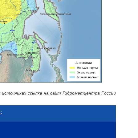
 источниках ссылка на сайт Гидрометцентра России
С