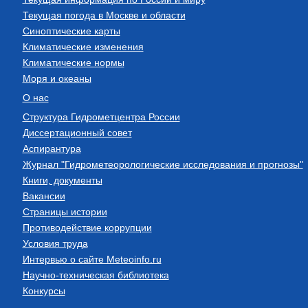
Текущая погода в Москве и области
Синоптические карты
Климатические изменения
Климатические нормы
Моря и океаны
О нас
Структура Гидрометцентра России
Диссертационный совет
Аспирантура
Журнал "Гидрометеорологические исследования и прогнозы"
Книги, документы
Вакансии
Страницы истории
Противодействие коррупции
Условия труда
Интервью о сайте Meteoinfo.ru
Научно-техническая библиотека
Конкурсы