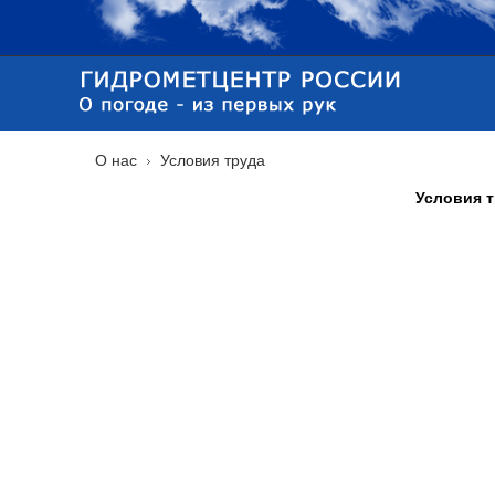
О нас
Условия труда
Условия 