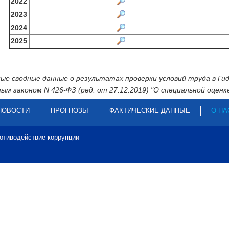
2022
2023
2024
2025
ые сводные данные о результатах проверки условий труда в Г
ым законом N 426-ФЗ (ред. от 27.12.2019) "О специальной оценке
НОВОСТИ
ПРОГНОЗЫ
ФАКТИЧЕСКИЕ ДАННЫЕ
О НА
отиводействие коррупции