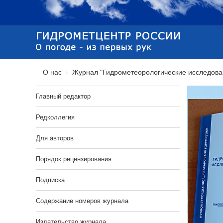
О нас
Журнал "Гидрометеорологические исследова
Главный редактор
Редколлегия
Для авторов
Порядок рецензирования
Подписка
Содержание номеров журнала
Издательство журнала