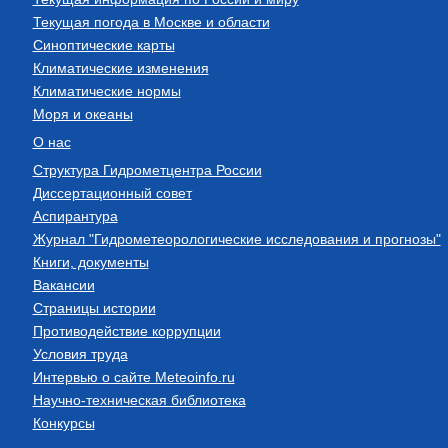
Текущая погода в Москве и области
Синоптические карты
Климатические изменения
Климатические нормы
Моря и океаны
О нас
Структура Гидрометцентра России
Диссертационный совет
Аспирантура
Журнал "Гидрометеорологические исследования и прогнозы"
Книги, документы
Вакансии
Страницы истории
Противодействие коррупции
Условия труда
Интервью о сайте Meteoinfo.ru
Научно-техническая библиотека
Конкурсы