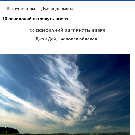
Вокруг погоды
Духоподъемное
10 оснований взглянуть вверх
10 ОСНОВАНИЙ ВЗГЛЯНУТЬ ВВЕРХ
Джон Дей, "человек облаков"