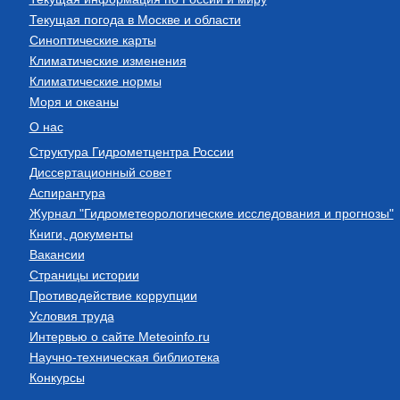
Текущая погода в Москве и области
Синоптические карты
Климатические изменения
Климатические нормы
Моря и океаны
О нас
Структура Гидрометцентра России
Диссертационный совет
Аспирантура
Журнал "Гидрометеорологические исследования и прогнозы"
Книги, документы
Вакансии
Страницы истории
Противодействие коррупции
Условия труда
Интервью о сайте Meteoinfo.ru
Научно-техническая библиотека
Конкурсы