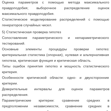
Оценка параметров с помощью метода максимального
правдоподобия; выборочное распределение оценок
максимального правдоподобия.
Статистическое моделирование распределений с помощью
генераторов случайных чисел.
5) Статистическая проверка гипотез
Сопоставление параметрического и непараметрического
тестирований.
Основные элементы процедуры проверки гипотез:
критериальная статистика (опорная), нулевая и альтернативная
гипотеза, критическая функция и критическая область.
Типы ошибок принятия гипотез и мощность статистического
критерия.
Особенности критической области: одно- и двухсторонние
критерии.
Доверительные интервалы для оценок параметров
распределения.
Параметрические критерии: сравнение средних в
предположении независимости, сравнение средних в