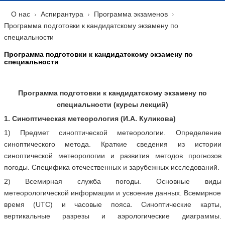
О нас
Аспирантура
Программа экзаменов
Программа подготовки к кандидатскому экзамену по
специальности
Программа подготовки к кандидатскому экзамену по
специальности
Программа подготовки к кандидатскому экзамену по
специальности (курсы лекций)
1. Синоптическая метеорология (И.А. Куликова)
1) Предмет синоптической метеорологии. Определение
синоптического метода. Краткие сведения из истории
синоптической метеорологии и развития методов прогнозов
погоды. Специфика отечественных и зарубежных исследований.
2) Всемирная служба погоды. Основные виды
метеорологической информации и усвоение данных. Всемирное
время (UTC) и часовые пояса. Синоптические карты,
вертикальные разрезы и аэрологические диаграммы.