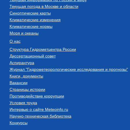
Текущая погода в Москве и области
Синоптические карты
Климатические изменения
Климатические нормы
Моря и океаны
О нас
Структура Гидрометцентра России
Диссертационный совет
Аспирантура
Журнал "Гидрометеорологические исследования и прогнозы"
Книги, документы
Вакансии
Страницы истории
Противодействие коррупции
Условия труда
Интервью о сайте Meteoinfo.ru
Научно-техническая библиотека
Конкурсы