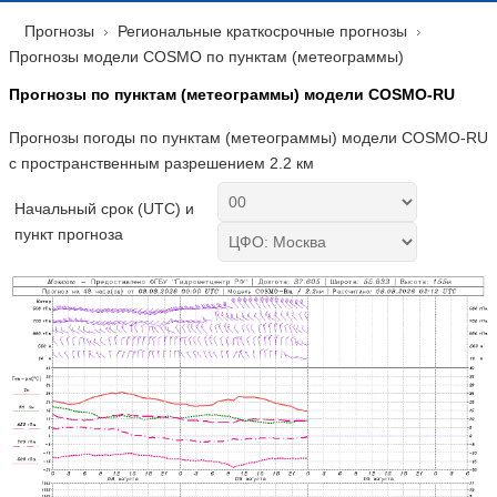
Прогнозы
Региональные краткосрочные прогнозы
Прогнозы модели COSMO по пунктам (метеограммы)
Прогнозы по пунктам (метеограммы) модели COSMO-RU
Прогнозы погоды по пунктам (метеограммы) модели COSMO-RU
с пространственным разрешением 2.2 км
Начальный срок (UTC) и
пункт прогноза