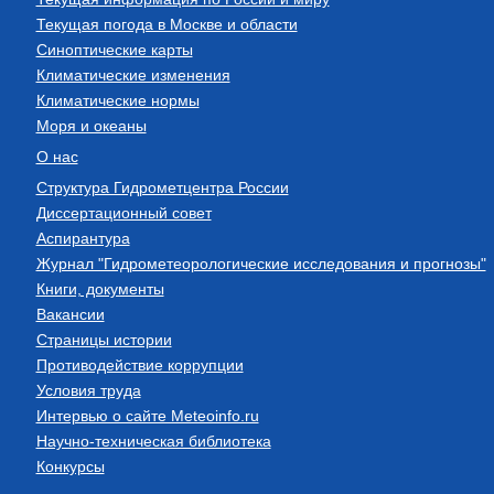
Текущая погода в Москве и области
Синоптические карты
Климатические изменения
Климатические нормы
Моря и океаны
О нас
Структура Гидрометцентра России
Диссертационный совет
Аспирантура
Журнал "Гидрометеорологические исследования и прогнозы"
Книги, документы
Вакансии
Страницы истории
Противодействие коррупции
Условия труда
Интервью о сайте Meteoinfo.ru
Научно-техническая библиотека
Конкурсы