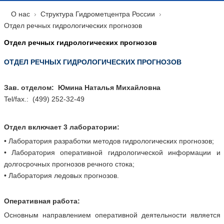
О нас
Структура Гидрометцентра России
Отдел речных гидрологических прогнозов
Отдел речных гидрологических прогнозов
ОТДЕЛ РЕЧНЫХ ГИДРОЛОГИЧЕСКИХ ПРОГНОЗОВ
Зав. отделом: Юмина Наталья Михайловна
Tel/fax.: (499) 252-32-49
Отдел включает 3 лаборатории:
• Лаборатория разработки методов гидрологических прогнозов;
• Лаборатория оперативной гидрологической информации и
долгосрочных прогнозов речного стока;
• Лаборатория ледовых прогнозов.
Оперативная работа:
Основным направлением оперативной деятельности является