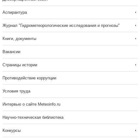
Аспирантура
Журнал "Гидрометеорологические исследования и прогнозы"
Книги, документы
Вакансии
Страницы истории
Противодействие коррупции
Условия труда
Интервью о сайте Meteoinfo.ru
Научно-техническая библиотека
Конкурсы