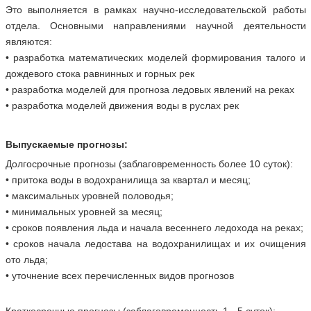
Это выполняется в рамках научно-исследовательской работы
отдела. Основными направлениями научной деятельности
являются:
• разработка математических моделей формирования талого и
дождевого стока равнинных и горных рек
• разработка моделей для прогноза ледовых явлений на реках
• разработка моделей движения воды в руслах рек
Выпускаемые прогнозы:
Долгосрочные прогнозы (заблаговременность более 10 суток):
• притока воды в водохранилища за квартал и месяц;
• максимальных уровней половодья;
• минимальных уровней за месяц;
• сроков появления льда и начала весеннего ледохода на реках;
• сроков начала ледостава на водохранилищах и их очищения
ото льда;
• уточнение всех перечисленных видов прогнозов