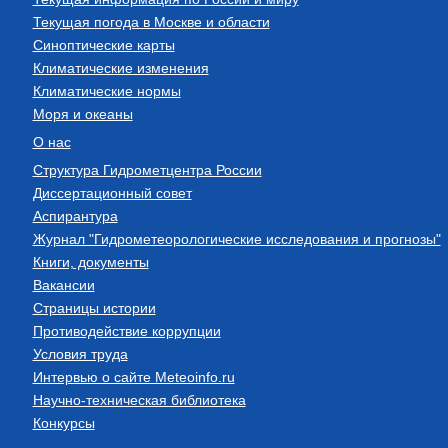
Текущая погода в Москве и области
Синоптические карты
Климатические изменения
Климатические нормы
Моря и океаны
О нас
Структура Гидрометцентра России
Диссертационный совет
Аспирантура
Журнал "Гидрометеорологические исследования и прогнозы"
Книги, документы
Вакансии
Страницы истории
Противодействие коррупции
Условия труда
Интервью о сайте Meteoinfo.ru
Научно-техническая библиотека
Конкурсы