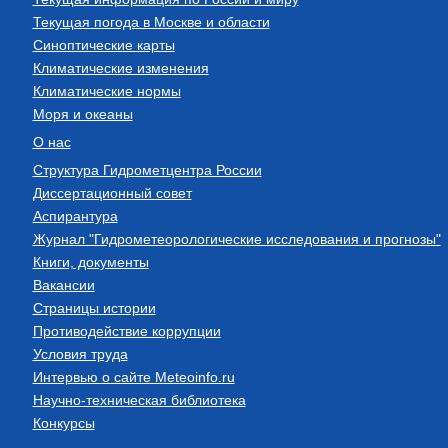
Текущая погода в Москве и области
Синоптические карты
Климатические изменения
Климатические нормы
Моря и океаны
О нас
Структура Гидрометцентра России
Диссертационный совет
Аспирантура
Журнал "Гидрометеорологические исследования и прогнозы"
Книги, документы
Вакансии
Страницы истории
Противодействие коррупции
Условия труда
Интервью о сайте Meteoinfo.ru
Научно-техническая библиотека
Конкурсы