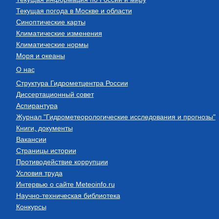
Текущая погода в Москве и области
Синоптические карты
Климатические изменения
Климатические нормы
Моря и океаны
О нас
Структура Гидрометцентра России
Диссертационный совет
Аспирантура
Журнал "Гидрометеорологические исследования и прогнозы"
Книги, документы
Вакансии
Страницы истории
Противодействие коррупции
Условия труда
Интервью о сайте Meteoinfo.ru
Научно-техническая библиотека
Конкурсы