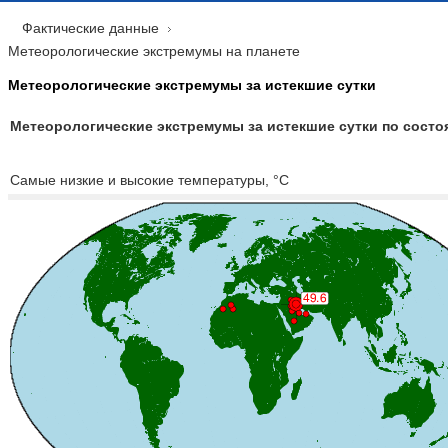
Фактические данные
Метеорологические экстремумы на планете
Метеорологические экстремумы за истекшие сутки
Метеорологические экстремумы за истекшие сутки по состоян
Самые низкие и высокие температуры, °C