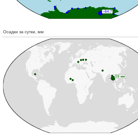
Осадки за сутки, мм